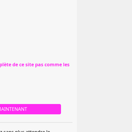
lète de ce site pas comme les
MAINTENANT