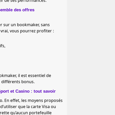
ir de ses performances.
emble des offres
ier sur un bookmaker, sans
vrai, vous pourrez profiter :
fs,
kmaker, il est essentiel de
 différents bonus.
port et Casino : tout savoir
no. En effet, les moyens proposés
 d’utiliser que la carte Visa ou
rette qu’aucun portefeuille