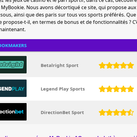
z les jeux de casino et le pari sportif, dans ce cas, découvr
MyBookie. Nous avons décortiqué ce site, qui propose aux 
sous, ainsi que des paris sur tous vos sports préférés. Qu
e propose-t-il, en termes de bonus et de fonctionnalités ? C
 maintenant.
BOOKMAKERS
Betalright Sport
Legend Play Sports
DirectionBet Sport