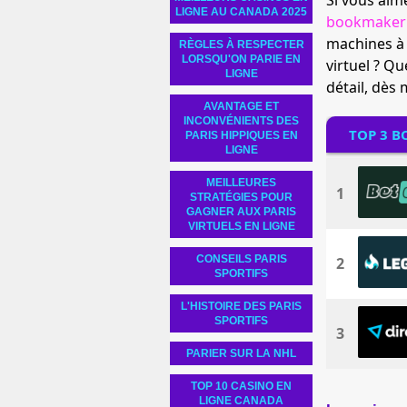
Si vous aime
LIGNE AU CANADA 2025
bookmaker
machines à 
RÈGLES À RESPECTER
LORSQU'ON PARIE EN
virtuel ? Qu
LIGNE
détail, dès
AVANTAGE ET
INCONVÉNIENTS DES
TOP 3 
PARIS HIPPIQUES EN
LIGNE
MEILLEURES
1
STRATÉGIES POUR
GAGNER AUX PARIS
VIRTUELS EN LIGNE
CONSEILS PARIS
2
SPORTIFS
L'HISTOIRE DES PARIS
SPORTIFS
3
PARIER SUR LA NHL
TOP 10 CASINO EN
LIGNE CANADA