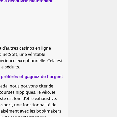
ée à découvrir maintenant
à d’autres casinos en ligne
 BetSoft, une véritable
érience exceptionnelle. Cela est
 a séduits.
 préférés et gagnez de l’argent
nada, nous pouvons citer :le
 courses hippiques, le vélo, le
ste est loin d’être exhaustive.
-sport, une fonctionnalité de
se aisément avec les bookmakers