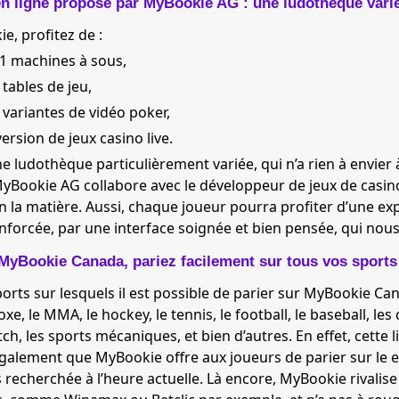
en ligne proposé par MyBookie AG : une ludothèque vari
e, profitez de :
1 machines à sous,
 tables de jeu,
 variantes de vidéo poker,
version de jeux casino live.
e ludothèque particulièrement variée, qui n’a rien à envier 
MyBookie AG collabore avec le développeur de jeux de casino
n la matière. Aussi, chaque joueur pourra profiter d’une exp
enforcée, par une interface soignée et bien pensée, qui nous
 MyBookie Canada, pariez facilement sur tous vos sports
ports sur lesquels il est possible de parier sur MyBookie Ca
oxe, le MMA, le hockey, le tennis, le football, le baseball, les
tch, les sports mécaniques, et bien d’autres. En effet, cette li
galement que MyBookie offre aux joueurs de parier sur le e
s recherchée à l’heure actuelle. Là encore, MyBookie rivali