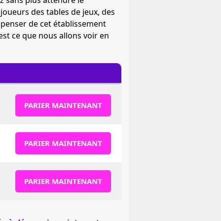
ez sans plus attendre le
joueurs des tables de jeux, des
e penser de cet établissement
’est ce que nous allons voir en
PARIER MAINTENANT
PARIER MAINTENANT
PARIER MAINTENANT