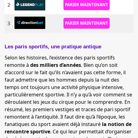
2
PARIER MAINTENANT
3
PARIER MAINTENANT
Les paris sportifs, une pratique antique
Selon les histoires, l’existence des paris sportifs
remonte à
des milliers d’années
. Bien qu’on soit
d’accord sur le fait qu’ils n’avaient pas cette forme, il
faut admettre que les hommes depuis la nuit des
temps ont toujours une activité physique intensive,
particulièrement sportive. Il n’y a qu’à voir comment se
déroulaient les jeux du cirque pour le comprendre. En
résumé, les premiers vestiges et traces de pari sportif
remontent à l’antiquité. Il faut dire qu’à l’époque, les
fanatiques du sport avaient déjà instauré
la notion de
rencontre sportive
. Ce qui leur permettait d’organiser