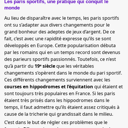
Les paris sportifs, une pratique qui conquit le
monde
Au lieu de disparaître avec le temps, les paris sportifs
ont su s’adapter aux divers changements pour le
grand bonheur des adeptes de jeux d’argent. De ce
fait, c’est avec une rapidité expresse qu’ils se sont
développés en Europe. Cette popularisation débuta
par les romains qui en un temps record sont devenus
des parieurs sportifs passionnés. Toutefois, ce n’est
qu’à partir du
19ᵉ siècle
que les véritables
changements s’opèrent dans le monde du pari sportif.
Ces différents changements surviennent avec les
courses en hippodromes et l’équitation
qui étaient et
sont toujours très populaires en France. Si les paris
étaient très prisés dans les hippodromes dans le
temps, il faut admettre qu’ils étaient assez critiqués à
cause de la tricherie qui grandissait dans le milieu.
C’est dans le but de régler ces problèmes que le